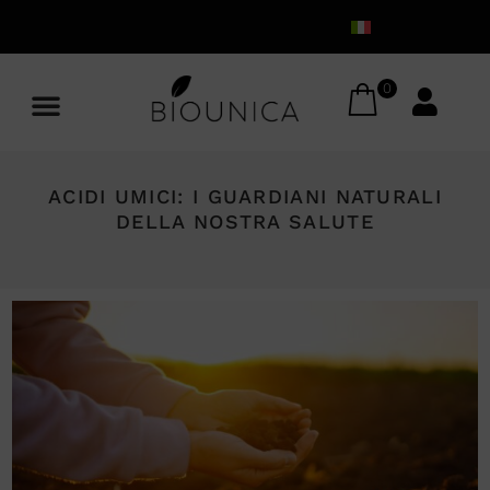
0
ACIDI UMICI: I GUARDIANI NATURALI
DELLA NOSTRA SALUTE