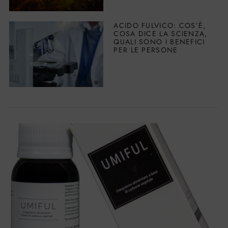
ACIDO FULVICO: COS’È,
COSA DICE LA SCIENZA,
QUALI SONO I BENEFICI
PER LE PERSONE