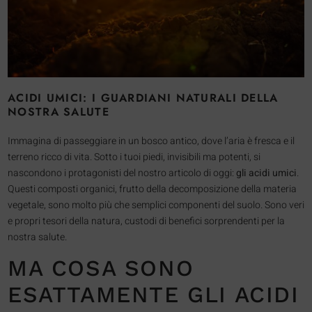
ACIDI UMICI: I GUARDIANI NATURALI DELLA
NOSTRA SALUTE
Immagina di passeggiare in un bosco antico, dove l’aria è fresca e il
terreno ricco di vita. Sotto i tuoi piedi, invisibili ma potenti, si
nascondono i protagonisti del nostro articolo di oggi:
gli acidi umici
.
Questi composti organici, frutto della decomposizione della materia
vegetale, sono molto più che semplici componenti del suolo. Sono veri
e propri tesori della natura, custodi di benefici sorprendenti per la
nostra salute.
MA COSA SONO
ESATTAMENTE GLI ACIDI