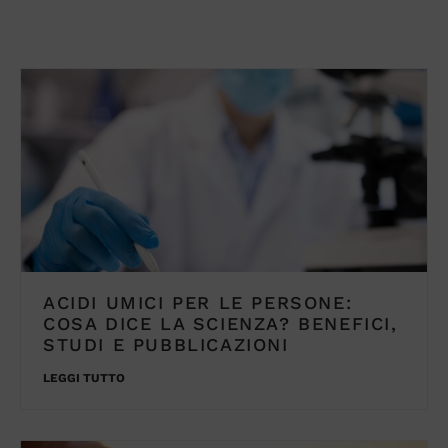
ACIDI UMICI PER LE PERSONE:
COSA DICE LA SCIENZA? BENEFICI,
STUDI E PUBBLICAZIONI
LEGGI TUTTO