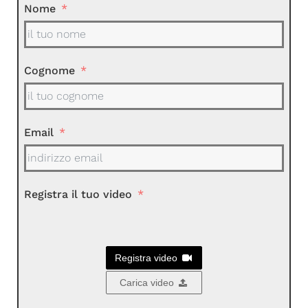
Nome
Cognome
Email
Registra il tuo video
Registra video
Carica video