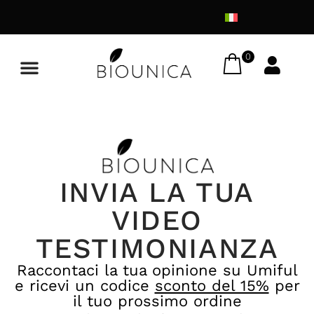
0
INVIA LA TUA
VIDEO
TESTIMONIANZA
Raccontaci la tua opinione su Umiful
e ricevi un codice
sconto del 15%
per
il tuo prossimo ordine