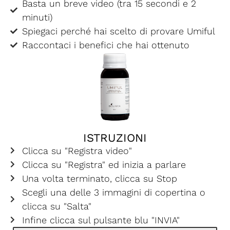
Basta un breve video (tra 15 secondi e 2
minuti)
Spiegaci perché hai scelto di provare Umiful
Raccontaci i benefici che hai ottenuto
ISTRUZIONI
Clicca su "Registra video"
Clicca su "Registra" ed inizia a parlare
Una volta terminato, clicca su Stop
Scegli una delle 3 immagini di copertina o
clicca su "Salta"
Infine clicca sul pulsante blu "INVIA"