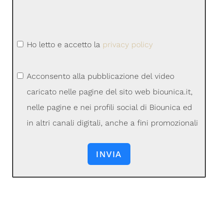
Ho letto e accetto la
privacy policy
Acconsento alla pubblicazione del video
caricato nelle pagine del sito web biounica.it,
nelle pagine e nei profili social di Biounica ed
in altri canali digitali, anche a fini promozionali
INVIA