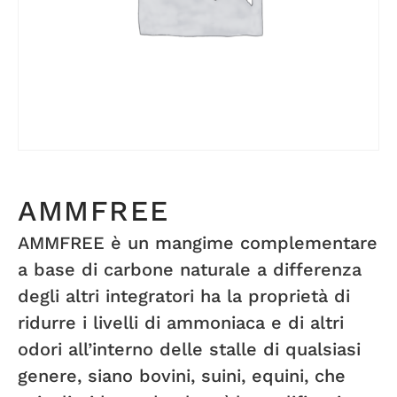
AMMFREE
AMMFREE è un mangime complementare
a base di carbone naturale a differenza
degli altri integratori ha la proprietà di
ridurre i livelli di ammoniaca e di altri
odori all’interno delle stalle di qualsiasi
genere, siano bovini, suini, equini, che