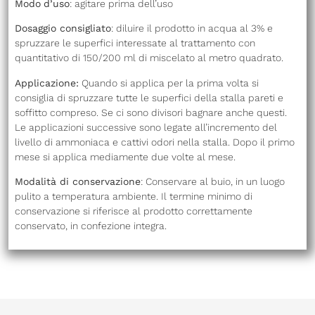
Modo
d’uso
: agitare prima dell’uso
Dosaggio consigliato
: diluire il prodotto in acqua al 3% e
spruzzare le superfici interessate al trattamento con
quantitativo di 150/200 ml di miscelato al metro quadrato.
Applicazione:
Quando si applica per la prima volta si
consiglia di spruzzare tutte le superfici della stalla pareti e
soffitto compreso. Se ci sono divisori bagnare anche questi.
Le applicazioni successive sono legate all’incremento del
livello di ammoniaca e cattivi odori nella stalla. Dopo il primo
mese si applica mediamente due volte al mese.
Modalità di conservazione
: Conservare al buio, in un luogo
pulito a temperatura ambiente. Il termine minimo di
conservazione si riferisce al prodotto correttamente
conservato, in confezione integra.