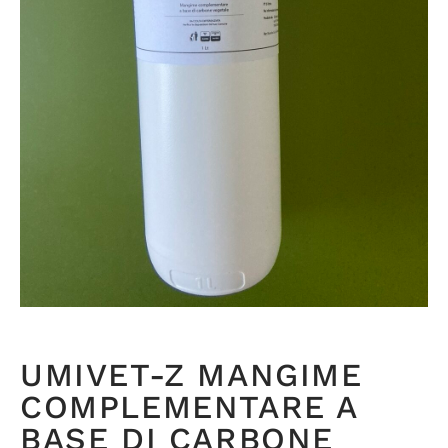
UMIVET-Z MANGIME
COMPLEMENTARE A
BASE DI CARBONE