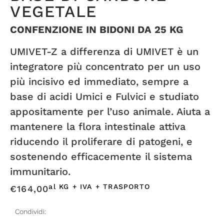
VEGETALE
CONFENZIONE IN BIDONI DA 25 KG
UMIVET-Z a differenza di UMIVET è un
integratore più concentrato per un uso
più incisivo ed immediato, sempre a
base di acidi Umici e Fulvici e studiato
appositamente per l’uso animale. Aiuta a
mantenere la flora intestinale attiva
riducendo il proliferare di patogeni, e
sostenendo efficacemente il sistema
immunitario.
al KG + IVA + TRASPORTO
€
164,00
Condividi: