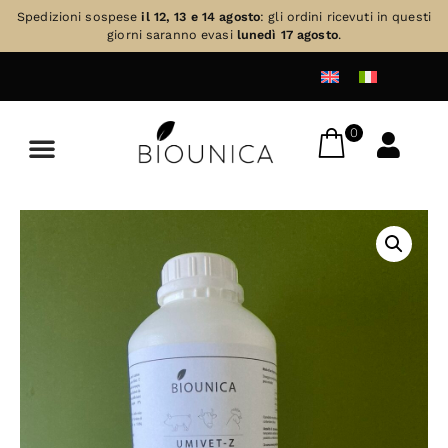
Spedizioni sospese
il 12, 13 e 14 agosto
: gli ordini ricevuti in questi
giorni saranno evasi
lunedì 17 agosto
.
0