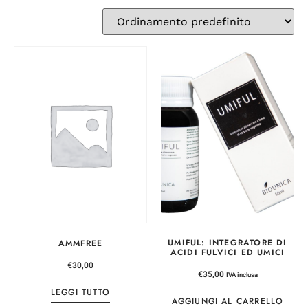
UMIFUL: INTEGRATORE DI
AMMFREE
ACIDI FULVICI ED UMICI
€
30,00
€
35,00
IVA inclusa
LEGGI TUTTO
AGGIUNGI AL CARRELLO