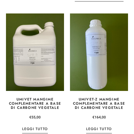
UMIVET MANGIME
UMIVET-Z MANGIME
COMPLEMENTARE A BASE
COMPLEMENTARE A BASE
DI CARBONE VEGETALE
DI CARBONE VEGETALE
€
55,00
€
164,00
LEGGI TUTTO
LEGGI TUTTO